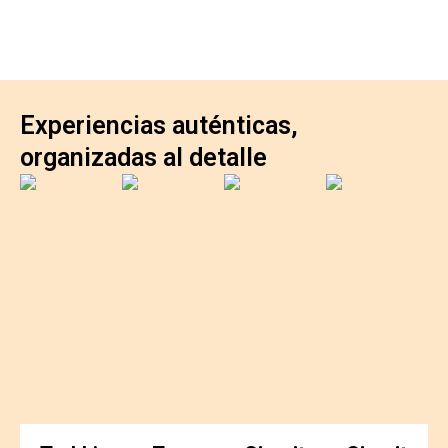
Experiencias auténticas,
organizadas al detalle