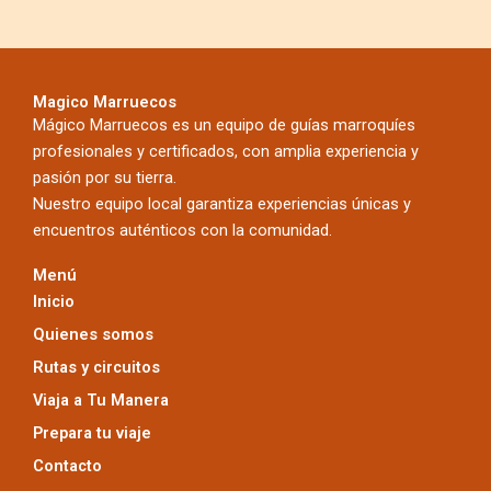
Magico Marruecos
Mágico Marruecos es un equipo de guías marroquíes
profesionales y certificados, con amplia experiencia y
pasión por su tierra.
Nuestro equipo local garantiza experiencias únicas y
encuentros auténticos con la comunidad.
Menú
Inicio
Quienes somos
Rutas y circuitos
Viaja a Tu Manera
Prepara tu viaje
Contacto